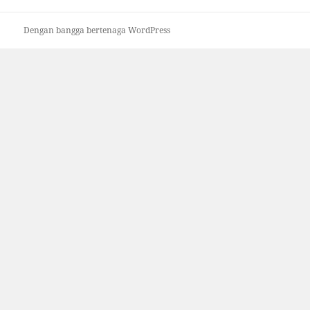
Dengan bangga bertenaga WordPress