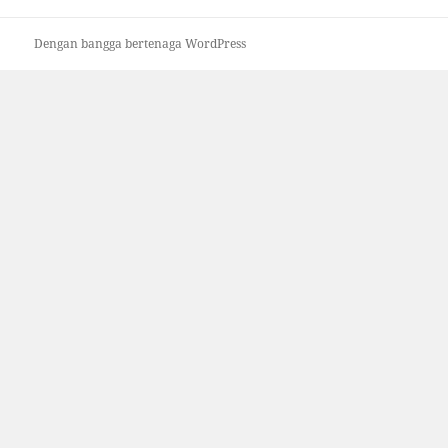
Dengan bangga bertenaga WordPress